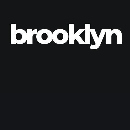
brooklyn