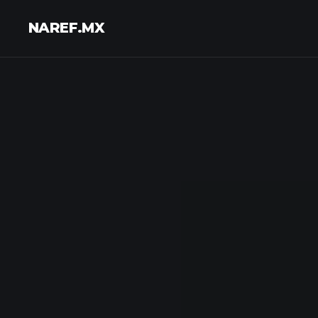
NAREF.MX