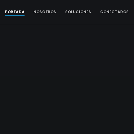
PORTADA
NOSOTROS
SOLUCIONES
CONECTADOS