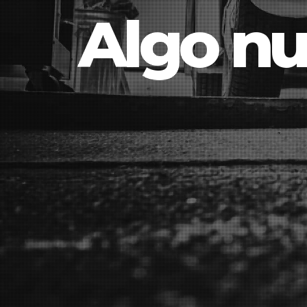
Algo nu