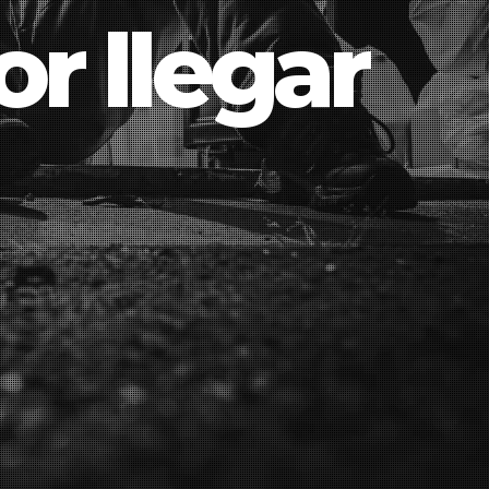
r llegar