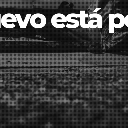
evo está po